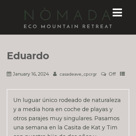
Eduardo
January 16, 2024
Off
casadeave_cpcrgr
Un luguar único rodeado de naturaleza
y a media hora en coche de playas y
otros parajes muy singulares. Pasamos
una semana en la Casita de Kat y Tim