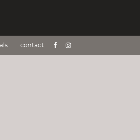
als
contact