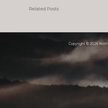
Related Posts
Copyright © 2026 Nòma