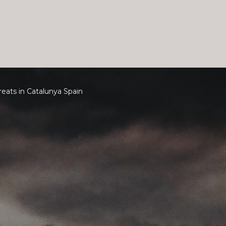
ats in Catalunya Spain