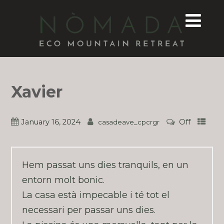
Xavier
January 16, 2024
Off
casadeave_cpcrgr
Hem passat uns dies tranquils, en un
entorn molt bonic.
La casa està impecable i té tot el
necessari per passar uns dies.